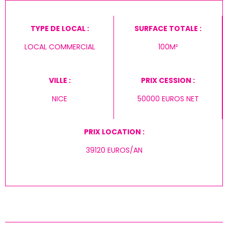
TYPE DE LOCAL :
SURFACE TOTALE :
LOCAL COMMERCIAL
100M²
VILLE :
PRIX CESSION :
NICE
50000 EUROS NET
PRIX LOCATION :
39120 EUROS/AN