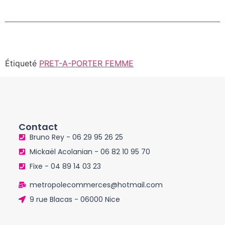
Étiqueté
PRET-A-PORTER FEMME
Contact
Bruno Rey - 06 29 95 26 25
Mickaël Acolanian - 06 82 10 95 70
Fixe - 04 89 14 03 23
metropolecommerces@hotmail.com
9 rue Blacas - 06000 Nice