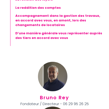
La reddition des comptes
Accompagnement dans la gestion des travaux,
en accord avec vous, en amont, lors des
changements de locataires
D’une manière générale vous représenter auprès
des tiers en accord avec vous
Bruno Rey
Fondateur / Directeur - 06 29 95 26 25