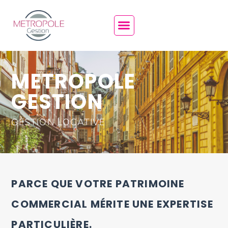
METROPOLE
GESTION
GESTION LOCATIVE
PARCE QUE VOTRE PATRIMOINE
COMMERCIAL MÉRITE UNE EXPERTISE
PARTICULIÈRE.