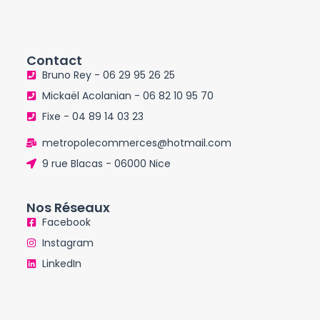
Contact
Bruno Rey - 06 29 95 26 25
Mickaël Acolanian - 06 82 10 95 70
Fixe - 04 89 14 03 23
metropolecommerces@hotmail.com
9 rue Blacas - 06000 Nice
Nos Réseaux
Facebook
Instagram
LinkedIn