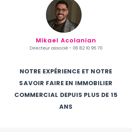
Mikael Acolanian
Directeur associé - 06 82 10 95 70
NOTRE EXPÉRIENCE ET NOTRE
SAVOIR FAIRE EN IMMOBILIER
COMMERCIAL DEPUIS PLUS DE 15
ANS