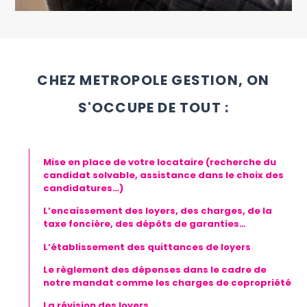
CHEZ METROPOLE GESTION, ON
S'OCCUPE DE TOUT :
Mise en place de votre locataire (recherche du
candidat solvable, assistance dans le choix des
candidatures…)
L’encaissement des loyers, des charges, de la
taxe foncière, des dépôts de garanties…
L’établissement des quittances de loyers
Le règlement des dépenses dans le cadre de
notre mandat comme les charges de copropriété
La révision des loyers