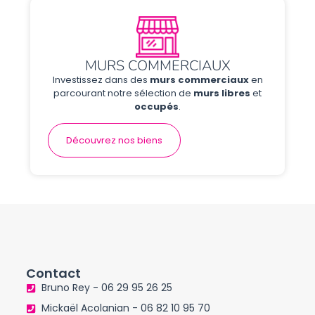
MURS COMMERCIAUX
Investissez dans des
murs commerciaux
en
parcourant notre sélection de
murs libres
et
occupés
.
Découvrez nos biens
Contact
Bruno Rey - 06 29 95 26 25
Mickaël Acolanian - 06 82 10 95 70