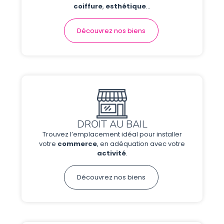
coiffure
,
esthétique
…
Découvrez nos biens
DROIT AU BAIL
Trouvez l’emplacement idéal pour installer
votre
commerce
, en adéquation avec votre
activité
.
Découvrez nos biens