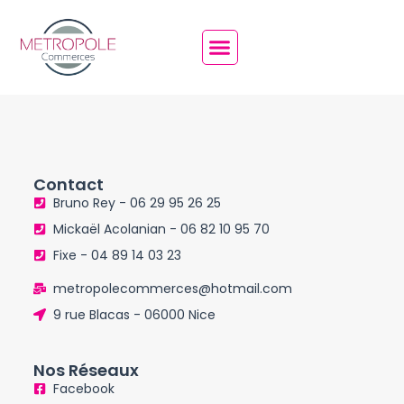
Contact
Bruno Rey - 06 29 95 26 25
Mickaël Acolanian - 06 82 10 95 70
Fixe - 04 89 14 03 23
metropolecommerces@hotmail.com
9 rue Blacas - 06000 Nice
Nos Réseaux
Facebook